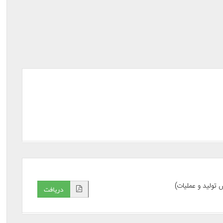
تولید و عملیات)
دریافت