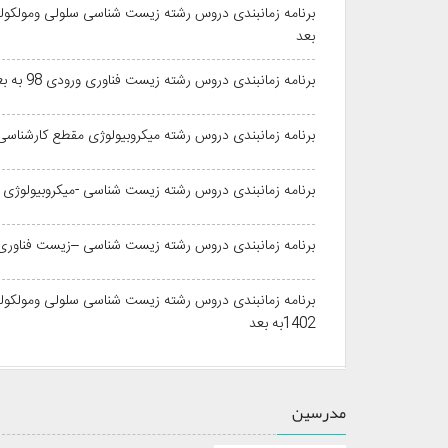
بعد
برنامه زمانبندی دروس رشته زیست فناوری ورودی 98 به بعدمقطع کارشناسی
برنامه زمانبندی دروس رشته میکروبیولوژی مقطع کارشناسی ورودی 
برنامه زمانبندی دروس رشته زیست شناسی -میکروبیولوژی مقطع کا
برنامه زمانبندی دروس رشته زیست شناسی –زیست فناوری مقطع ک
برنامه زمانبندی دروس رشته زیست شناسی سلولی ومولکول
1402به بعد
مدرسین