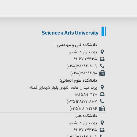
Science & Arts University
دانشکده فنی و مهندسی:
یزد، بلوار دانشجو
۸۹۱۶۷-۱۳۳۳۵
(۰۳۵)۳۸۲۶۴۰۸۰-۹
(۰۳۵)۳۸۲۶۴۰۹۰
دانشکده علوم انسانی:
یزد، میدان عالِم، انتهای بلوار شهدای گمنام
۸۹۱۵۸-۱۳۱۳۰
(۰۳۵)۳۸۲۰۷۱۸۰-۷
(۰۳۵)۳۸۳۰۲۱۸۴
دانشکده هنر:
یزد، بلوار دانشجو
۸۹۱۶۷-۱۳۳۳۵