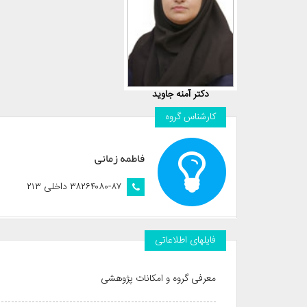
دکتر آمنه جاوید
کارشناس گروه
فاطمه زمانی
۳۸۲۶۴۰۸۰-۸۷ داخلی ۲۱۳
فایلهای اطلاعاتی
معرفی گروه و امکانات پژوهشی