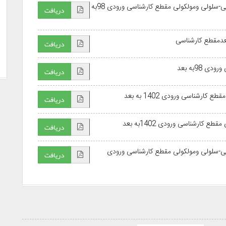
برنامه زمانبندی دروس رشته زیست شناسی سلولی ومولکولی-سلولی ومولکولی مقطع کارشناسی ورودی 98به
دریافت
دریافت
98به بعد
دریافت
رشناسی ورودی 1402 به بعد
دریافت
ارشناسی ورودی 1402به بعد
دریافت
ی-سلولی ومولکولی مقطع کارشناسی ورودی
دریافت