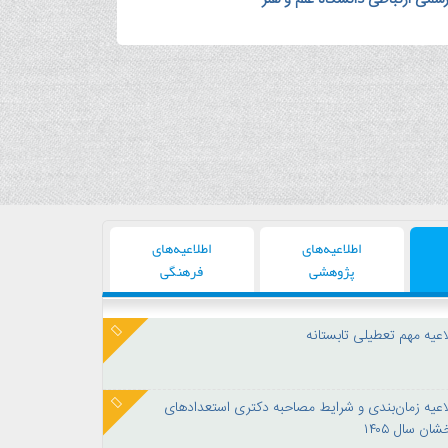
اطلاعیه‌های
اطلاعیه‌های
پژوهشی
فرهنگی
اعیه مهم تعطیلی تابستانه
اعیه زمان‌بندی و شرایط مصاحبه دکتری استعدادهای
ان سال ۱۴۰۵