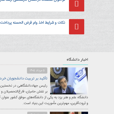
نکات و شرایط اخذ وام قرض الحسنه پرداخت ش
اخبار دانشگاه
۵ مرداد ۱۴۰۵
رئیس جهاددانشگاهی در نخستین نشس
بر نقش حامیان، فارغ‌التحصیلان و کا
دانشگاه علم و هنر یزد به یکی از دانشگاه‌های موفق کشور عنوان
و ثروت‌آفرین، مهم‌ترین مأموریت این بنیاد است.