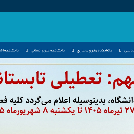
هندسی
دانشکده هنر و معماری
دانشکده علوم انسانی
دانشکده اش