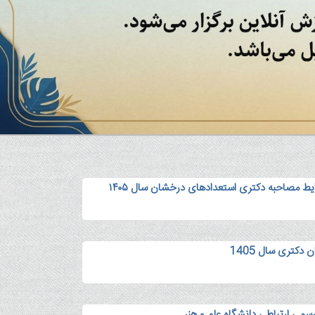
ایط مصاحبه دکتری استعدادهای درخشان سال ۱۴۰۵
دکتری سال 1405
رسمی ارتباطی دانشگاه علم و هنر