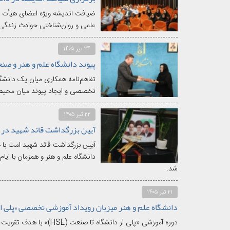
ضیافت اندیشه ویژه اعضای هیأت علم
علمی و روان‌شناختی حوادث زندگی و
۲۴ تیر ۱۴۰۵
تفاهم‌نامه همکاری میان یک دانشگ
تخصصی و ایجاد پیوند میان محیط دا
۲۲ تیر ۱۴۰۵
آیین بزرگداشت قائد شهید امت با 
دانشگاه علم و هنر و همزمان با ایام
شد.
۲۱ تیر ۱۴۰۵
دانشگاه علم و هنر میزبان رویداد آموزشی تخصصی «پلی از د
دوره آموزشی «پلی از دانشگا