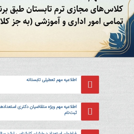
اطلاعیه مهم تعطیلی تابستانه
ثبت‌نام
فراخوان استعداد درخشان کارشناسی ارشد سال 405