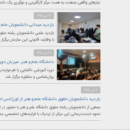
نیازهای واقعی صنعت، به همت مرکز کارآفرینی و نوآوری یک دانشگ
۲۱ تیر ۱۴۰۵
بازدید علمی دانشجویان رشته حقوق 
با وظایف قانونی این سازمان برگزار
۲۱ تیر ۱۴۰۵
دوره آموزشی «آشنایی با طرحواره
روان‌شناسی و مشاوره برگزار شد.
۷ تیر ۱۴۰۵
بازدید دانشجویان حقوق دانشگاه علم و هنر از اورژانس اج
جمعی از دانشجویان رشته حقوق دانشگاه علم و هنر با حضور در او
نحوه خدمت‌رسانی این مرکز، از نزدیک با فرایندهای تخصصی مدا