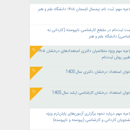
یه مهم: ثبت نام نیمسال تابستان ۱۴۰۵ دانشگاه علم و هنر
ت ثبت‌نام در مقطع کارشناسی ناپیوسته (کاردانی به
شناسی) دانشگاه علم و هنر
اطلاعیه مهم ویژه متقاضیان دکتری استعدادهای درخشان ۱۴۰۵
غییر روش ثبت‌نام
خوان استعداد درخشان دکتری سال 1405
خوان استعداد درخشان کارشناسی ارشد سال 1405
اعیه مهم درباره نحوه برگزاری آزمون‌های پایان‌ترم ویژه
شجویان کاردانی و کارشناسی (پیوسته و ناپیوسته)