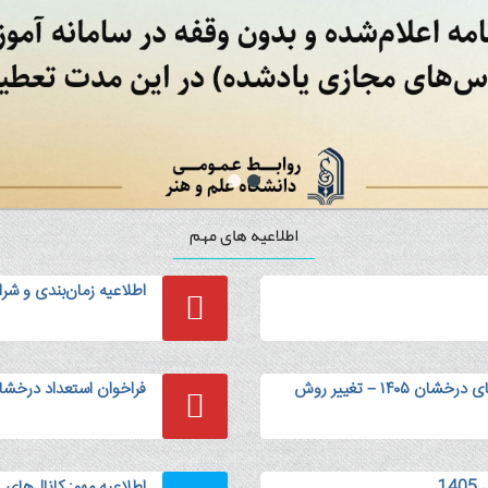
اطلاعیه های مهم
اطلاعیه زمان‌بندی و شر
اطلاعیه مهم ویژه متقاضیان دکتری استعدادهای درخشان ۱۴۰۵ – تغییر روش
فراخوان استعداد درخشان 
1
اطلاعیه مهم: کانال‌های 