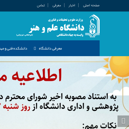
صفحه اصلی
اخبار
معرفی
تماس
معرفی دانشگاه
دانشکده فنی و م