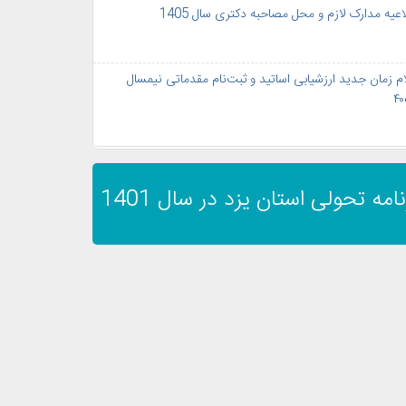
اعیه مدارک لازم و محل مصاحبه دکتری سال 1405
ام زمان جدید ارزشیابی اساتید و ثبت‌نام مقدماتی نیمسال
رنامه تحولی استان یزد​​​​​​​ در سال 1401