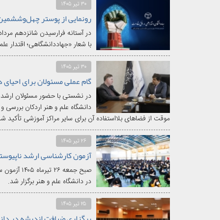
۳۰ تیر ۱۴۰۵
در آستانه فرارسیدن شانزدهم مردا
با شعار «جهاددانشگاهی؛ اقتدار عل
۳۰ تیر ۱۴۰۵
در نشستی با حضور مسئولان ارشد 
دانشگاه علم و هنر اردکان بررسی و
موقت از فضاهای بلااستفاده آن برای سایر مراکز آموزشی تأکید شد
۲۶ تیر ۱۴۰۵
صبح جمعه ۲۶
در دانشگاه علم و هنر برگزار شد.
۲۵ تیر ۱۴۰۵