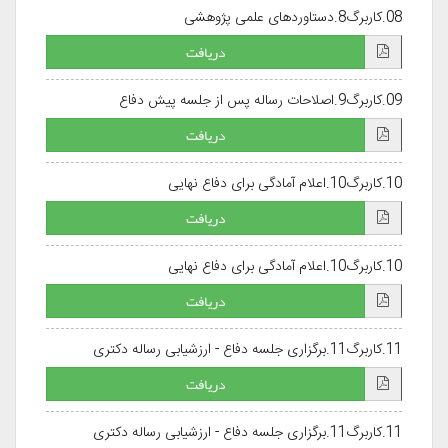
08.کاربرگ8.دستاوردهای علمی پژوهشی
دریافت
09.کاربرگ9.اصلاحات رساله پس از جلسه پیش دفاع
دریافت
10.کاربرگ10.اعلام آمادگی برای دفاع نهایی
دریافت
10.کاربرگ10.اعلام آمادگی برای دفاع نهایی
دریافت
11.کاربرگ11.برگزاری جلسه دفاع - ارزشیابی رساله دکتری
دریافت
11.کاربرگ11.برگزاری جلسه دفاع - ارزشیابی رساله دکتری