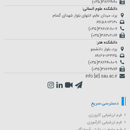
(۰۳۵)۳۸۲۶۴۰۹۰
دانشکده علوم انسانی:
یزد، میدان عالِم، انتهای بلوار شهدای گمنام
۸۹۱۵۸-۱۳۱۳۰
(۰۳۵)۳۸۲۰۷۱۸۰-۷
(۰۳۵)۳۸۳۰۲۱۸۴
دانشکده هنر:
یزد، بلوار دانشجو
۸۹۱۶۷-۱۳۳۳۵
(۰۳۵)۳۸۲۶۴۰۸۰-۹
(۰۳۵)۳۸۲۶۴۰۹۴
info [at] sau.ac.ir
دسترسی سریع
فرم ارزشیابی کارورزی
فرم ارزشیابی کارآموزی
فرم وضعیت دانش آموختگان