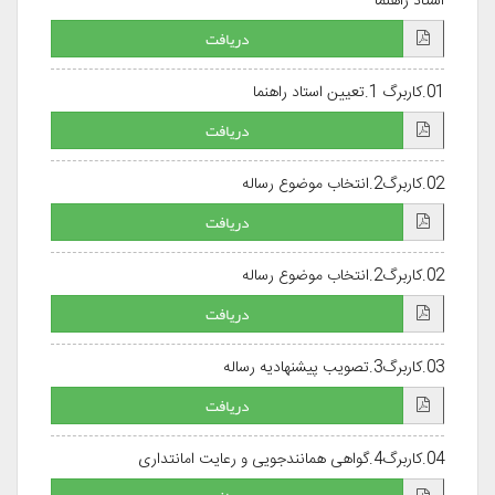
استاد راهنما
دریافت
01.کاربرگ 1.تعیین استاد راهنما
دریافت
02.کاربرگ2.انتخاب موضوع رساله
دریافت
02.کاربرگ2.انتخاب موضوع رساله
دریافت
03.کاربرگ3.تصویب پیشنهادیه رساله
دریافت
04.کاربرگ4.گواهی همانندجویی و رعایت امانتداری