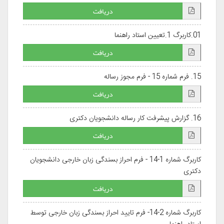
دریافت
01.کاربرگ 1.تعیین استاد راهنما
دریافت
15. فرم شماره 15 - فرم مجوز رساله
دریافت
16. گزارش پیشرفت کار رساله دانشجویان دکتری
دریافت
کاربرگ شماره 1-14 - فرم احراز بسندگی زبان خارجی دانشجویان
دکتری
دریافت
کاربرگ شماره 2-14- فرم تایید احراز بسندگی زبان خارجی توسط