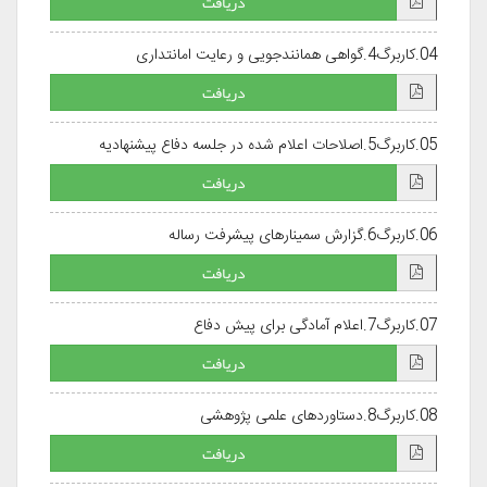
دریافت
04.کاربرگ4.گواهی همانندجویی و رعایت امانتداری
دریافت
05.کاربرگ5.اصلاحات اعلام شده در جلسه دفاع پیشنهادیه
دریافت
06.کاربرگ6.گزارش سمینارهای پیشرفت رساله
دریافت
07.کاربرگ7.اعلام آمادگی برای پیش دفاع
دریافت
08.کاربرگ8.دستاوردهای علمی پژوهشی
دریافت