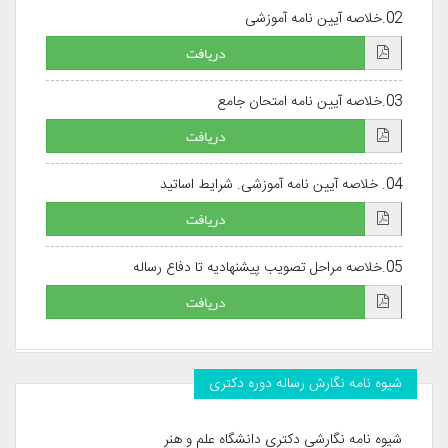
02.خلاصه آیین نامه آموزشی
دریافت
03.خلاصه آیین نامه امتحان جامع
دریافت
04. خلاصه آیین نامه آموزشی. شرایط اساتید
دریافت
05.خلاصه مراحل تصویب پیشنهادیه تا دفاع رساله
دریافت
شیوه نامه نگارش رساله دوره دکتری
شیوه نامه نگارشی دکتری دانشگاه علم و هنر