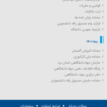
قوانین و مقررات
ثبت شکایات
سامانه پایان نامه ها
فرآیند وام صندوق رفاه دانشجویی
شرایط عمومی دانشگاه
پیوندها
سامانه آموزش گلستان
سامانه ملی کارآموزی
سازمان جهاددانشگاهی استان یزد
پایگاه اطلاعات علمی جهاددانشگاهی
دفتر مرکزی جهاد دانشگاهی
سامانه حامیان صندوق رفاه دانشجویان
سوالات متداول
شرایط استفاده
پیشنهادات