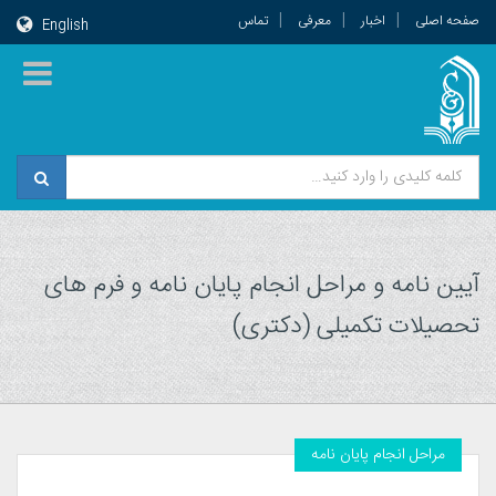
صفحه اصلی
اخبار
معرفی
تماس
English
آیین نامه و مراحل انجام پایان نامه و فرم های
تحصیلات تکمیلی (دکتری)
مراحل انجام پایان نامه