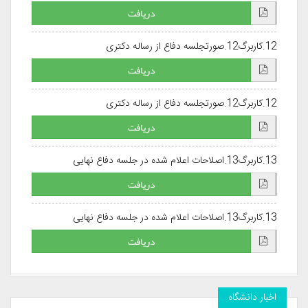
دریافت
12.کاربرگ12.صورتجلسه دفاع از رساله دکتری
دریافت
12.کاربرگ12.صورتجلسه دفاع از رساله دکتری
دریافت
13.کاربرگ13.اصلاحات اعلام شده در جلسه دفاع نهایی
دریافت
13.کاربرگ13.اصلاحات اعلام شده در جلسه دفاع نهایی
دریافت
اخبار دانشگاه