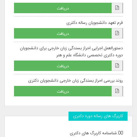
دریافت
فرم تعهد دانشجویان رساله دکتری
دریافت
دستورالعمل اجرایی احراز بسندگی زبان خارجی برای دانشجویان
دوره دکتری تخصصی دانشگاه علم و هنر
دریافت
روند بررسی احراز بسندگی زبان خارجی دانشجویان دکتری
دریافت
کاربرگ های رساله دوره دکتری
00.شناسنامه کاربرگ های دکتری