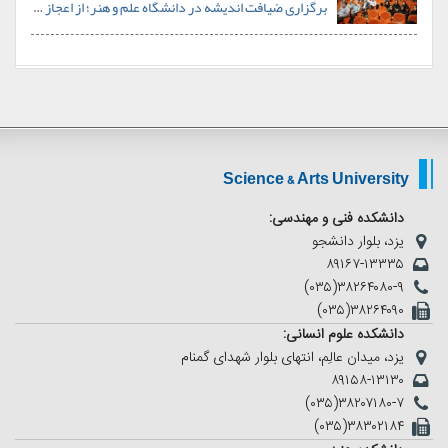
برگزاری ضیافت اندیشه در دانشگاه علم و هنر؛ از اعجاز علمی قرآن تا نظام سلوکی در خانواده
Science & Arts University
دانشکده فنی و مهندسی:
یزد، بلوار دانشجو
۸۹۱۶۷-۱۳۳۳۵
(۰۳۵)۳۸۲۶۴۰۸۰-۹
(۰۳۵)۳۸۲۶۴۰۹۰
دانشکده علوم انسانی:
یزد، میدان عالِم، انتهای بلوار شهدای گمنام
۸۹۱۵۸-۱۳۱۳۰
(۰۳۵)۳۸۲۰۷۱۸۰-۷
(۰۳۵)۳۸۳۰۲۱۸۴