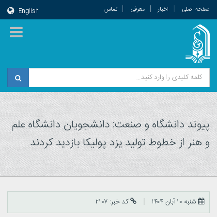
صفحه اصلی
اخبار
معرفی
تماس
English
پیوند دانشگاه و صنعت: دانشجویان دانشگاه علم
و هنر از خطوط تولید یزد پولیکا بازدید کردند
شنبه ۱۰ آبان ۱۴۰۴
کد خبر: ۲۱۰۷