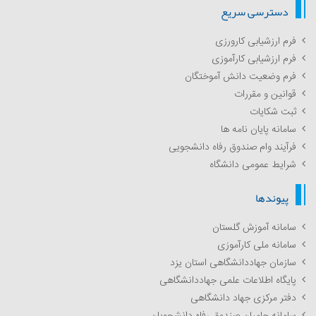
دسترسی سریع
فرم ارزشیابی کارورزی
فرم ارزشیابی کارآموزی
فرم وضعیت دانش آموختگان
قوانین و مقررات
ثبت شکایات
سامانه پایان نامه ها
فرآیند وام صندوق رفاه دانشجویی
شرایط عمومی دانشگاه
پیوندها
سامانه آموزش گلستان
سامانه ملی کارآموزی
سازمان جهاددانشگاهی استان یزد
پایگاه اطلاعات علمی جهاددانشگاهی
دفتر مرکزی جهاد دانشگاهی