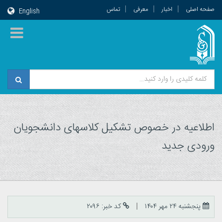
صفحه اصلی
اخبار
معرفی
تماس
English
اطلاعیه در خصوص تشکیل کلاسهای دانشجویان
ورودی جدید
پنجشنبه ۲۴ مهر ۱۴۰۴
کد خبر: ۲۰۹۶