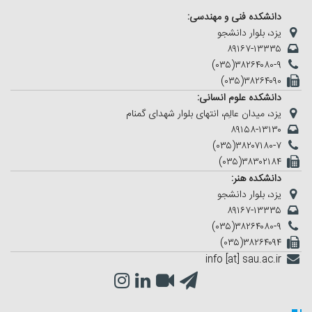
دانشکده فنی و مهندسی:
یزد، بلوار دانشجو
۸۹۱۶۷-۱۳۳۳۵
(۰۳۵)۳۸۲۶۴۰۸۰-۹
(۰۳۵)۳۸۲۶۴۰۹۰
دانشکده علوم انسانی:
یزد، میدان عالِم، انتهای بلوار شهدای گمنام
۸۹۱۵۸-۱۳۱۳۰
(۰۳۵)۳۸۲۰۷۱۸۰-۷
(۰۳۵)۳۸۳۰۲۱۸۴
دانشکده هنر:
یزد، بلوار دانشجو
۸۹۱۶۷-۱۳۳۳۵
(۰۳۵)۳۸۲۶۴۰۸۰-۹
(۰۳۵)۳۸۲۶۴۰۹۴
info [at] sau.ac.ir