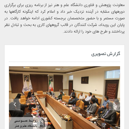
معاونت پژوهش و فناوری دانشگاه علم و هنر نیز از برنامه ریزی برای برگزاری
دورههای مشابه در آینده نزدیک خبر داد و اعلام کرد که اینگونه کارگاهها به
صورت مستمر و با حضور متخصصان برجسته کشوری ادامه خواهد یافت. در
پایان این رویداد، شرکت کنندگان در قالب گروههای کاری به بحث و تبادل نظر
پرداختند و طرح های خود را ارائه دادند.
گزارش تصویری