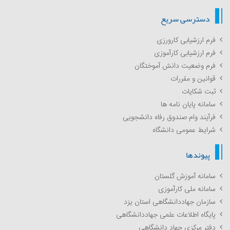
دسترسی سریع
فرم ارزشیابی کارورزی
فرم ارزشیابی کارآموزی
فرم وضعیت دانش آموختگان
قوانین و مقررات
ثبت شکایات
سامانه پایان نامه ها
فرآیند وام صندوق رفاه دانشجویی
شرایط عمومی دانشگاه
پیوندها
سامانه آموزش گلستان
سامانه ملی کارآموزی
سازمان جهاددانشگاهی استان یزد
پایگاه اطلاعات علمی جهاددانشگاهی
دفتر مرکزی جهاد دانشگاهی