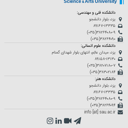
Science & Arts University
دانشکده فنی و مهندسی:
یزد، بلوار دانشجو
۸۹۱۶۷-۱۳۳۳۵
(۰۳۵)۳۸۲۶۴۰۸۰-۹
(۰۳۵)۳۸۲۶۴۰۹۰
دانشکده علوم انسانی:
یزد، میدان عالِم، انتهای بلوار شهدای گمنام
۸۹۱۵۸-۱۳۱۳۰
(۰۳۵)۳۸۲۰۷۱۸۰-۷
(۰۳۵)۳۸۳۰۲۱۸۴
دانشکده هنر:
یزد، بلوار دانشجو
۸۹۱۶۷-۱۳۳۳۵
(۰۳۵)۳۸۲۶۴۰۸۰-۹
(۰۳۵)۳۸۲۶۴۰۹۴
info [at] sau.ac.ir