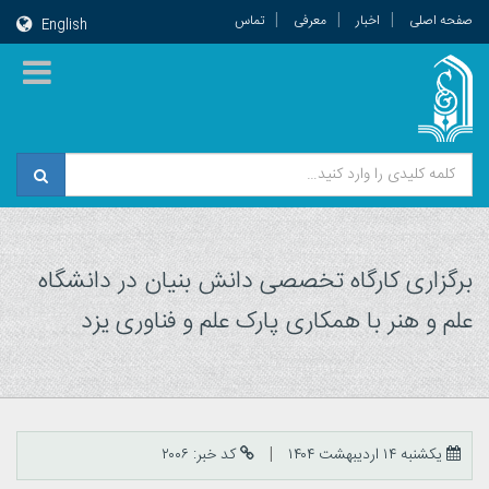
صفحه اصلی
اخبار
معرفی
تماس
English
برگزاری کارگاه تخصصی دانش بنیان در دانشگاه
علم و هنر با همکاری پارک علم و فناوری یزد
یکشنبه ۱۴ اردیبهشت ۱۴۰۴
کد خبر: ۲۰۰۶