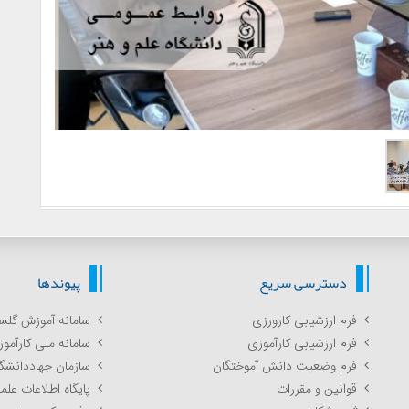
دسترسی سریع
پیوندها
فرم ارزشیابی کارورزی
سامانه آموزش گلس
فرم ارزشیابی کارآموزی
سامانه ملی کارآمو
فرم وضعیت دانش آموختگان
سازمان جهاددانشگ
قوانین و مقررات
پایگاه اطلاعات عل