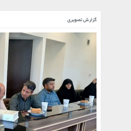
گزارش تصویری