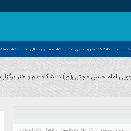
هندسی
دانشکده هنر و معماری
دانشکده علوم انسانی
دانشکده اش
ی امام حسن مجتبی(ع) دانشگاه علم و هنر برگزار 
 امام حسن مجتبی(ع) با معاونت دانشجویی فرهنگی دانشگاه علم و