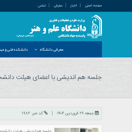
صفحه اصلی
اخبار
معرفی
تماس
معرفی دانشگاه
دانشکده فنی و م
جلسه هم اندیشی با اعضای هیئت دانشجوی
جمعه ۲۹ فروردین ۱۴۰۴
کد خبر: ۱۹۸۶
جلسه هم‌اندیشی هیئت دانشجویی