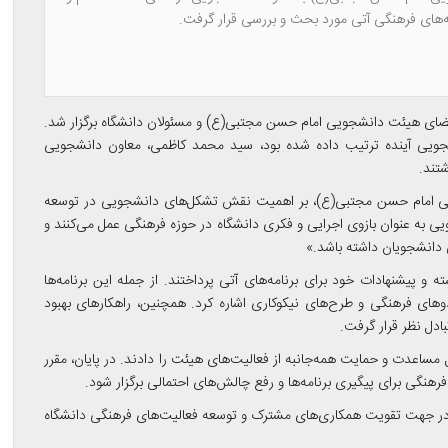
امه‌های فرهنگی آتی مورد بحث و بررسی قرار گرفت.
عضای هیئت دانشجویی امام حسن مجتبی(ع) و مسئولان دانشگاه برگزار شد.
ویی آینده ترتیب داده شده بود، سید محمد کاظمی، معاون دانشجویی
تند.
جویی امام حسن مجتبی(ع)، بر اهمیت نقش تشکل‌های دانشجویی در توسعه
 به عنوان بازوی اجرایی و فکری دانشگاه در حوزه فرهنگی عمل می‌کنند و
عی دانشجویان داشته باشد.»
و پیشنهادات خود برای برنامه‌های آتی پرداختند. از جمله این برنامه‌ها
وهای فرهنگی و طرح‌های نیکوکاری اشاره کرد. همچنین، راهکارهای بهبود
دل نظر قرار گرفت.
 مساعدت و حمایت همه‌جانبه از فعالیت‌های هیئت را دادند. در پایان، مقرر
گی برای پیگیری برنامه‌ها و رفع چالش‌های احتمالی برگزار شود.
 در جهت تقویت همکاری‌های مشترک و توسعه فعالیت‌های فرهنگی دانشگاه