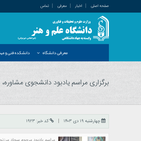
صفحه اصلی
اخبار
معرفی
تماس
معرفی دانشگاه
دانشکده فنی و م
برگزاری مراسم یادبود دانشجوی مشاوره، 
چهارشنبه ۱۹ دی ۱۴۰۳
کد خبر: ۱۹۲۳
مراسم یادبود مرحوم سجاد مرزنج