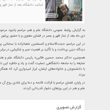
اساتید دانشگاه، بعد از نماز ظهر و
دی ماه بعد از نماز ظهر و عصر در فضای معنوی و با حضور پرشور خا
در این مراسم، حجت‌الاسلام و المسلمین شعبانزاده با سخنانی پر
دیدگاه دینی پرداخت و با تأکید بر اهمیت صبر و شکیبایی در برا
همچنین، «دکتر محمد حسین طالبی» رئیس دانشگاه علم و هنر،
ضایعه را به جامعه دانشگاهی تسلیت گفت و یاد و خاطره این دان
با دانشجویان و خانواده‌های ایشان، ابراز امیدواری کرد که همگا
ببرند.
در پایان، فضای مراسم با قرائت فاتحه و دعا برای شادی روح آن م
علم و هنر در این روزهای دشوار قدردانی کردند.
گزارش تصویری